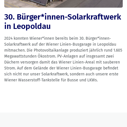
30. Bürger*innen-Solarkraftwerk
in Leopoldau
2024 konnten Wiener*innen bereits beim 30. Bürger*innen-
Solarkraftwerk auf der Wiener Linien-Busgarage in Leopoldau
mitmachen. Die Photovoltaikanlage produziert jährlich rund 1.605
Megawattstunden Ökostrom. PV-Anlagen auf insgesamt zwei
Dächern versorgen damit das Wiener Linien-Areal mit sauberen
Strom. Auf dem Gelände der Wiener Linien-Busgarage befindet
sich nicht nur unser Solarkraftwerk, sondern auch unsere erste
Wiener Wasserstoff-Tankstelle für Busse und LKWs.