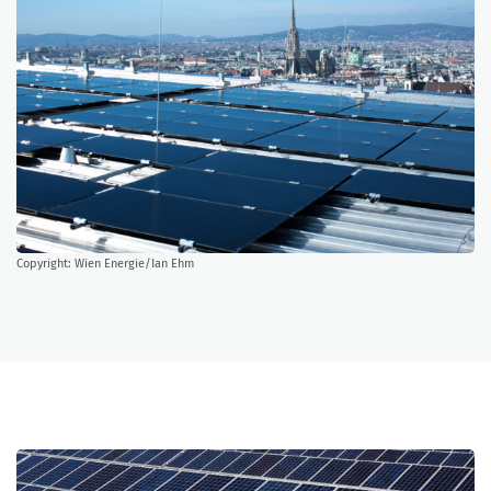
Copyright: Wien Energie/Ian Ehm