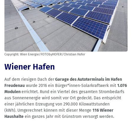
Copyright: Wien Energie/FOTObyHOFER/Christian Hofer
Wiener Hafen
Auf dem riesigen Dach der
Garage des Autoterminals im Hafen
Freudenau
wurde 2016 ein Bürger*innen-Solarkraftwerk mit
1.076
Modulen
errichtet. Rund ein Viertel des gesamten Strombedarfs
aus Sonnenenergie wird somit vor Ort gedeckt. Das entspricht
einer jährlichen Erzeugung von 290.000 Kilowattstunden
(kWh). Umgerechnet können mit dieser Menge
116 Wiener
Haushalte
ein ganzes Jahr mit Grünstrom versorgt werden.