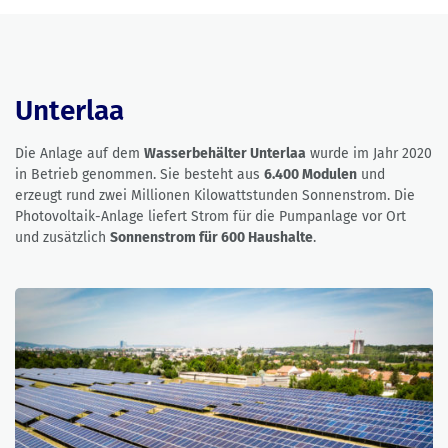
Unterlaa
Die Anlage auf dem
Wasserbehälter Unterlaa
wurde im Jahr 2020
in Betrieb genommen. Sie besteht aus
6.400 Modulen
und
erzeugt rund zwei Millionen Kilowattstunden Sonnenstrom. Die
Photovoltaik-Anlage liefert Strom für die Pumpanlage vor Ort
und zusätzlich
Sonnenstrom für 600 Haushalte
.