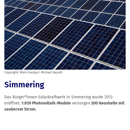
Copyright: Wien Energie/ Michael Appelt
Simmering
Das Bürger*innen-Solarkraftwerk in Simmering wurde 2013
eröffnet.
1.920 Photovoltaik-Module
versorgen
200 Haushalte mit
sauberem Strom.