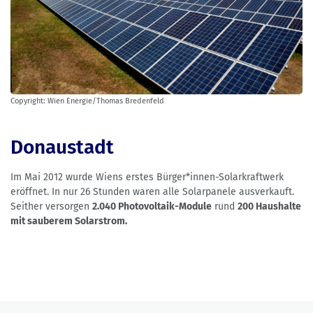
Copyright: Wien Energie/Thomas Bredenfeld
Donaustadt
Im Mai 2012 wurde Wiens erstes Bürger*innen-Solarkraftwerk
eröffnet. In nur 26 Stunden waren alle Solarpanele ausverkauft.
Seither versorgen
2.040 Photovoltaik-Module
rund
200 Haushalte
mit sauberem Solarstrom.