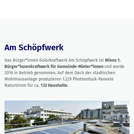
Am Schöpfwerk
Das Bürger*innen-Solarkraftwerk Am Schöpfwerk ist
Wiens 1.
Bürger*innenkraftwerk für Gemeinde-Mieter*innen
und wurde
2016 in Betrieb genommen
.
Auf dem Dach der städtischen
Wohnhausanlage produzieren 1.229 Photovoltaik-Paneele
Naturstrom für ca.
132 Haushalte
.