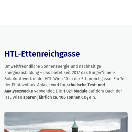
HTL-Ettenreichgasse
Umweltfreundliche Sonnenenergie und nachhaltige
Energieausbildung – das bietet seit 2017 das Bürger*innen-
Solarkraftwerk in der HTL Wien 10 in der Ettenreichgasse. Ein Teil
der Photovoltaik-Anlage wird für
schulische Test- und
Analysezwecke
verwendet. Die
1.021 Module
auf dem Dach der
HTL Wien
sparen jährlich ca. 106 Tonnen CO
ein.
2