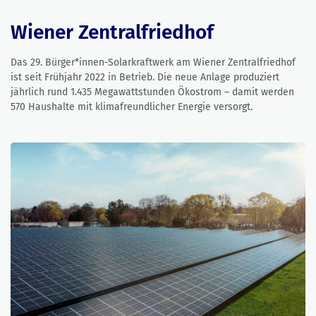
Wiener Zentralfriedhof
Das 29. Bürger*innen-Solarkraftwerk am Wiener Zentralfriedhof
ist seit Frühjahr 2022 in Betrieb. Die neue Anlage produziert
jährlich rund 1.435 Megawattstunden Ökostrom – damit werden
570 Haushalte mit klimafreundlicher Energie versorgt.