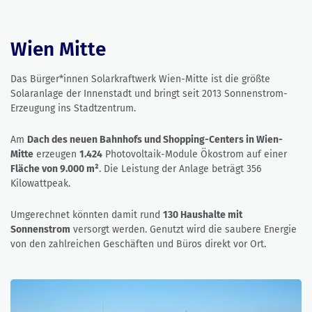
Wien Mitte
Das Bürger*innen Solarkraftwerk Wien-Mitte ist die größte
Solaranlage der Innenstadt und bringt seit 2013 Sonnenstrom-
Erzeugung ins Stadtzentrum.
Am
Dach des neuen Bahnhofs und Shopping-Centers in Wien-
Mitte
erzeugen
1.424
Photovoltaik-Module Ökostrom auf einer
Fläche von 9.000 m²
. Die Leistung der Anlage beträgt 356
Kilowattpeak.
Umgerechnet könnten damit rund
130 Haushalte mit
Sonnenstrom
versorgt werden. Genutzt wird die saubere Energie
von den zahlreichen Geschäften und Büros direkt vor Ort.