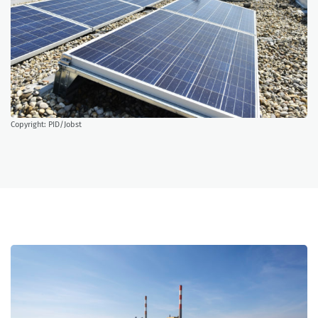
Copyright: PID/Jobst