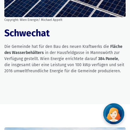
Copyright: Wien Energie/ Michael Appelt
Schwechat
Die Gemeinde hat für den Bau des neuen Kraftwerks die
Fläche
des Wasserbehälters
in der Hausfeldgasse in Mannswörth zur
Verfügung gestellt. Wien Energie errichtete darauf
384 Panele
,
die insgesamt über eine Leistung von 100 kWp verfügen und seit
2016 umweltfreundliche Energie für die Gemeinde produzieren.