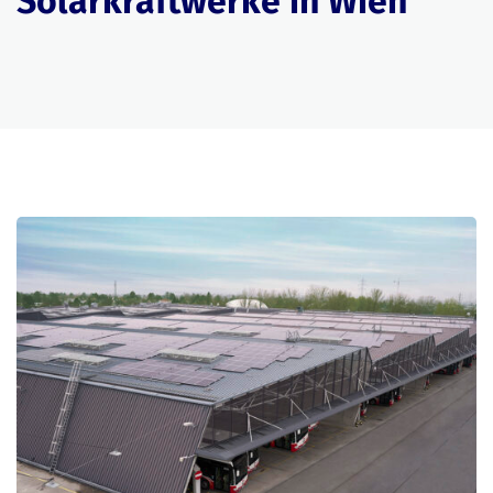
Solarkraftwerke in Wien