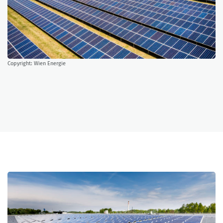
Copyright: Wien Energie