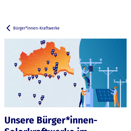
Bürger*innen-Kraftwerke
Zurück zu
Unsere Bürger*innen-