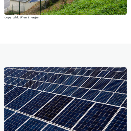
Copyright: Wien Energie