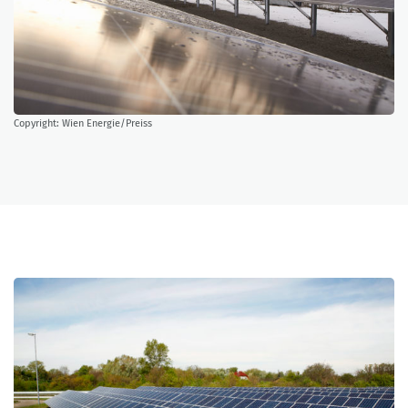
Copyright: Wien Energie/Preiss