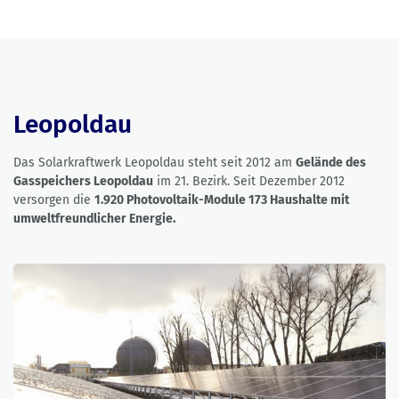
Leopoldau
Das Solarkraftwerk Leopoldau steht seit 2012 am
Gelände des
Gasspeichers Leopoldau
im 21. Bezirk. Seit Dezember 2012
versorgen die
1.920 Photovoltaik-Module 173 Haushalte mit
umweltfreundlicher Energie.