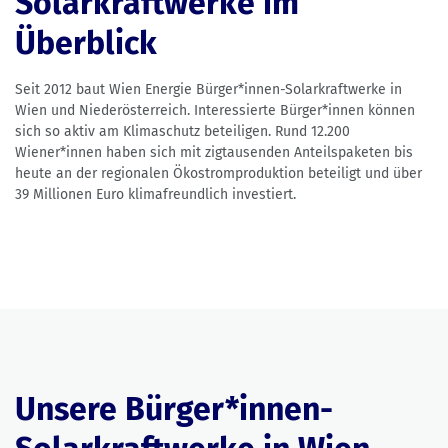
Solarkraftwerke im
Überblick
Seit 2012 baut Wien Energie Bürger*innen-Solarkraftwerke in
Wien und Niederösterreich.
Interessierte Bürger*innen können
sich so aktiv am Klimaschutz beteiligen. Rund 12.200
Wiener*innen haben sich mit zigtausenden Anteilspaketen bis
heute an der regionalen Ökostromproduktion beteiligt und über
39 Millionen Euro klimafreundlich investiert.
Unsere Bürger*innen-