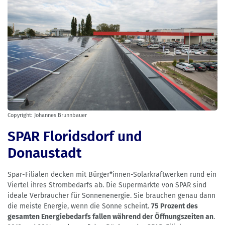
Copyright: Johannes Brunnbauer
SPAR Floridsdorf und
Donaustadt
Spar-Filialen decken mit Bürger*innen-Solarkraftwerken rund ein
Viertel ihres Strombedarfs ab. Die Supermärkte von SPAR sind
ideale Verbraucher für Sonnenenergie. Sie brauchen genau dann
die meiste Energie, wenn die Sonne scheint.
75 Prozent des
gesamten Energiebedarfs fallen während der Öffnungszeiten an
.