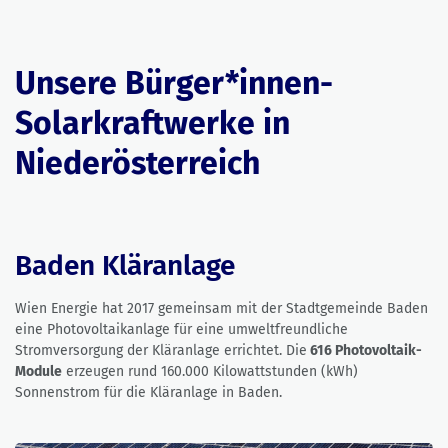
Unsere Bürger*innen-
Solarkraftwerke in
Niederösterreich
Baden Kläranlage
Wien Energie hat 2017 gemeinsam mit der Stadtgemeinde Baden
eine Photovoltaikanlage für eine umweltfreundliche
Stromversorgung der Kläranlage errichtet. Die
616 Photovoltaik-
Module
erzeugen rund 160.000 Kilowattstunden (kWh)
Sonnenstrom für die Kläranlage in Baden.