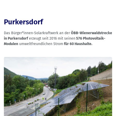
Purkersdorf
Das Bürger*innen-Solarkraftwerk an der
ÖBB-Wienerwaldstrecke
in Purkersdorf
erzeugt seit 2016 mit seinen
576 Photovoltaik-
Modulen
umweltfreundlichen Strom
für 60 Haushalte.