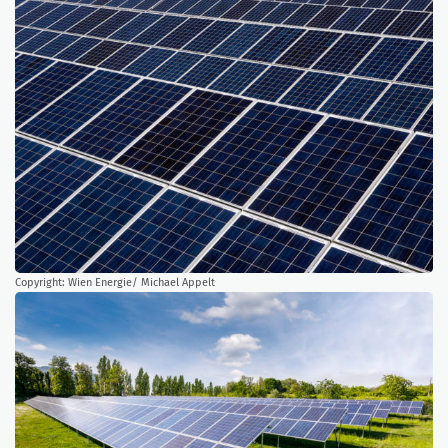
Copyright: Wien Energie/ Michael Appelt